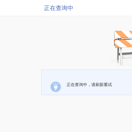
正在查询中
正在查询中，请刷新重试