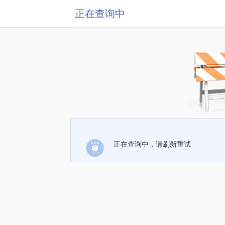
正在查询中
正在查询中，请刷新重试