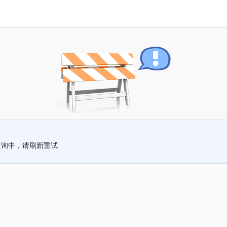
查询中，请刷新重试