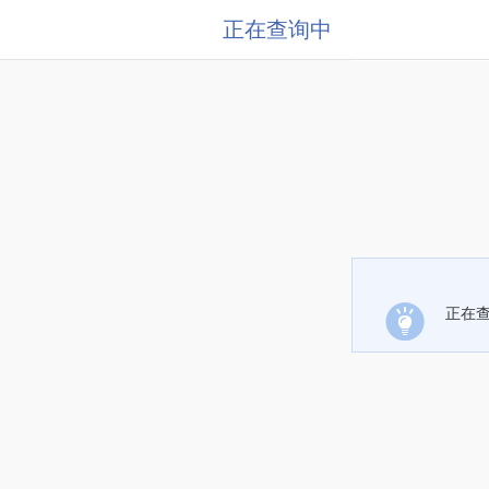
正在查询中
正在