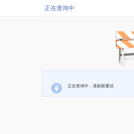
正在查询中
正在查询中，请刷新重试