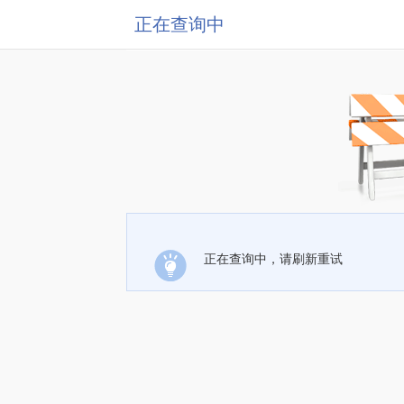
正在查询中
正在查询中，请刷新重试