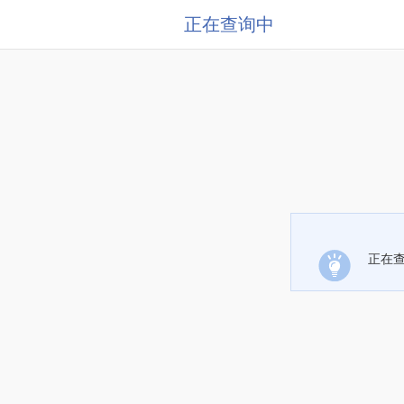
正在查询中
正在