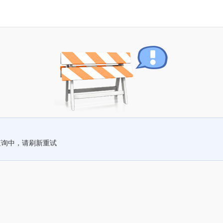
查询中，请刷新重试