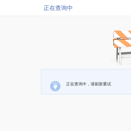
正在查询中
正在查询中，请刷新重试