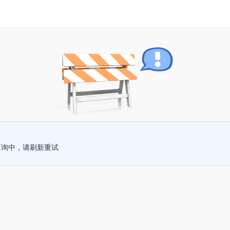
查询中，请刷新重试