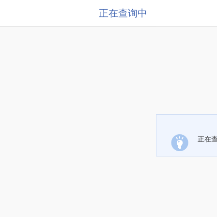
正在查询中
正在