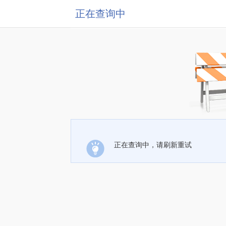
正在查询中
正在查询中，请刷新重试