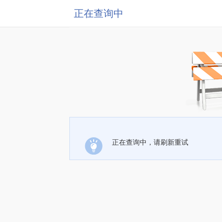
正在查询中
正在查询中，请刷新重试